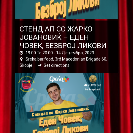
СТЕНД АП СО ЖАРКО
ЈОВАНОВИЌ – ЕДЕН
ЧОВЕК, БЕЗБРОЈ ЛИКОВИ
19:00 To 20:00 -
14 Децембра, 2023
Sreka.bar.food, 3rd Macedonian Brigade 60,
Skopje
Get directions