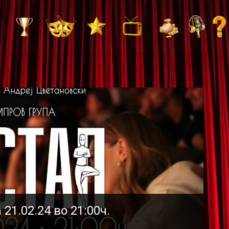
1.02.24 во 21:00ч.