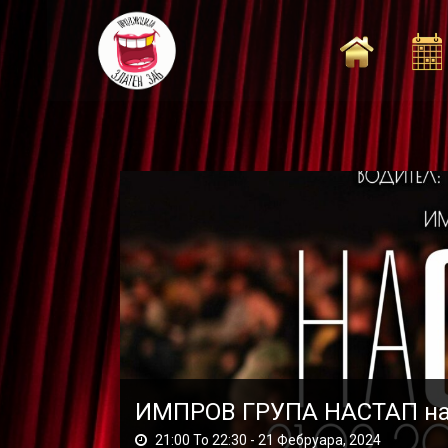
Skip
to
content
ИМПРОВ ГРУПА НАСТАП на 2
21:00 To 22:30 -
21 Фебруара, 2024