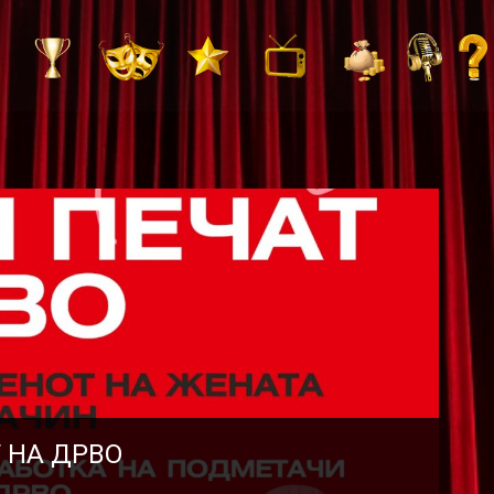
Т НА ДРВО