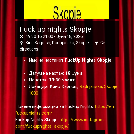
Fuck up nights Skopje
19:30 To 21:00 -
Јуни 18, 2026
Kino Karposh, Radnjanska, Skopje
Get
directions
Име на настанот
FuckUp Nights Skopje
Датум на настан:
18 Јуни
Почеток:
19:30 часот
Локација: Кино Карпош,
Radnjanska, Skopje
1000
Повеќе информации за Fuckup Nights:
https://en.
fuckupnights.com/
Fuckup Nights Skopje:
https://www.instagram.
com/fuckupnights_skopje/