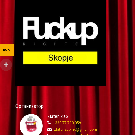
EUR
Организатор
Zlaten Zab
+389 77 730 059
zlatenzabmk@gmail.com