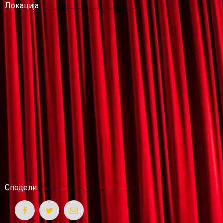
Локација
Сподели