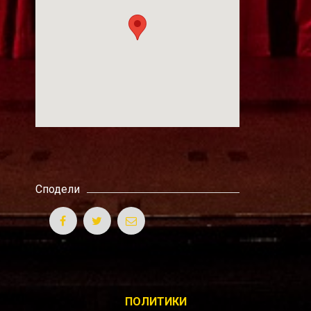
Сподели
ПОЛИТИКИ