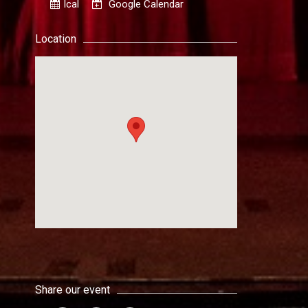
Ical
Google Calendar
Location
Share our event